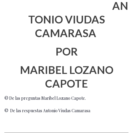
AN
TONIO VIUDAS
CAMARASA
POR
MARIBEL LOZANO
CAPOTE
© De las preguntas Maribel Lozano Capote.
© De las respuestas Antonio Viudas Camarasa