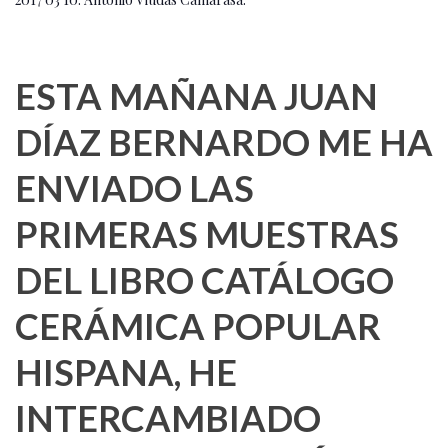
ESTA MAÑANA JUAN
DÍAZ BERNARDO ME HA
ENVIADO LAS
PRIMERAS MUESTRAS
DEL LIBRO CATÁLOGO
CERÁMICA POPULAR
HISPANA, HE
INTERCAMBIADO