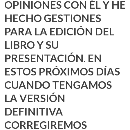
OPINIONES CON ÉL Y HE
HECHO GESTIONES
PARA LA EDICIÓN DEL
LIBRO Y SU
PRESENTACIÓN. EN
ESTOS PRÓXIMOS DÍAS
CUANDO TENGAMOS
LA VERSIÓN
DEFINITIVA
CORREGIREMOS