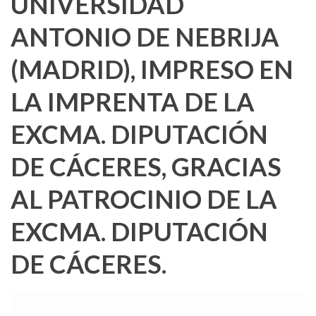
UNIVERSIDAD
ANTONIO DE NEBRIJA
(MADRID), IMPRESO EN
LA IMPRENTA DE LA
EXCMA. DIPUTACIÓN
DE CÁCERES, GRACIAS
AL PATROCINIO DE LA
EXCMA. DIPUTACIÓN
DE CÁCERES.