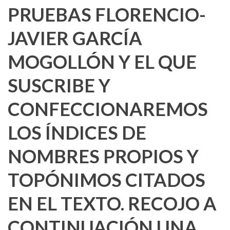
PRUEBAS FLORENCIO-
JAVIER GARCÍA
MOGOLLÓN Y EL QUE
SUSCRIBE Y
CONFECCIONAREMOS
LOS ÍNDICES DE
NOMBRES PROPIOS Y
TOPÓNIMOS CITADOS
EN EL TEXTO. RECOJO A
CONTINUACIÓN UNA