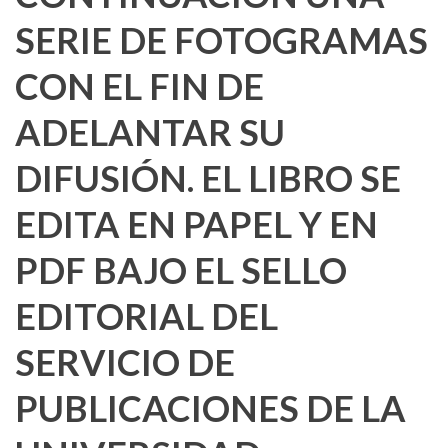
SERIE DE FOTOGRAMAS
CON EL FIN DE
ADELANTAR SU
DIFUSIÓN. EL LIBRO SE
EDITA EN PAPEL Y EN
PDF BAJO EL SELLO
EDITORIAL DEL
SERVICIO DE
PUBLICACIONES DE LA