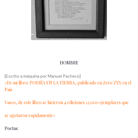
HOMBRE
[Escrito a máquina por Manuel Pacheco]
«De mi libro: POESÍA EN LA TIERRA, publicado en Zero ZYX en el
Pais
Vasco, de este libro se hicieron 4 ediciones 12.000 ejemplares que
se agotaron rapidamente»
Poetas: