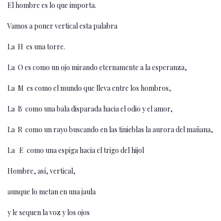
El hombre es lo que importa.
Vamos a poner vertical esta palabra
La H es una torre.
La O es como un ojo mirando eternamente a la esperanza,
La M es como el mundo que lleva entre los hombros,
La B como una bala disparada hacia el odio y el amor,
La R como un rayo buscando en las tinieblas la aurora del mañana,
La E como una espiga hacia el trigo del hijol
Hombre, así, vertical,
aunque lo metan en una jaula
y le sequen la voz y los ojos