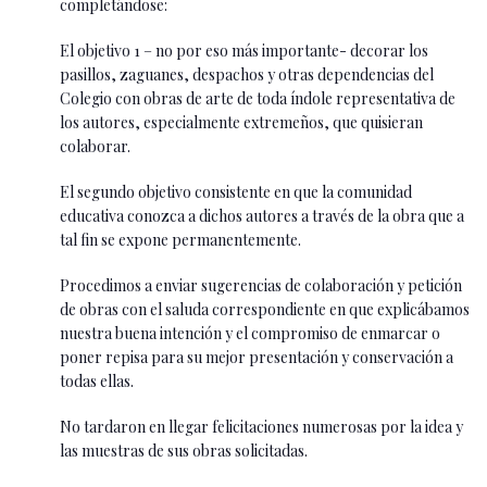
completándose:
El objetivo 1 – no por eso más importante- decorar los
pasillos, zaguanes, despachos y otras dependencias del
Colegio con obras de arte de toda índole representativa de
los autores, especialmente extremeños, que quisieran
colaborar.
El segundo objetivo consistente en que la comunidad
educativa conozca a dichos autores a través de la obra que a
tal fin se expone permanentemente.
Procedimos a enviar sugerencias de colaboración y petición
de obras con el saluda correspondiente en que explicábamos
nuestra buena intención y el compromiso de enmarcar o
poner repisa para su mejor presentación y conservación a
todas ellas.
No tardaron en llegar felicitaciones numerosas por la idea y
las muestras de sus obras solicitadas.