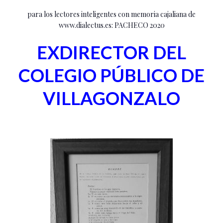
para los lectores inteligentes con memoria cajaliana de
www.dialectus.es: PACHECO 2020
EXDIRECTOR DEL
COLEGIO PÚBLICO DE
VILLAGONZALO