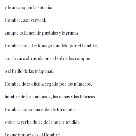
y le arranquen la entraña
Hombre, así, vertical,
aunque lo llenen de pústulas y lágrimas.
Hombre con el estómago hundido por el hambre,
con la cara abrasada por el sol de los campos
o el brillo de las máquinas.
Hombre de la oficina cegado por los números,
hombre de los andamios, las minas y las fábricas.
Hombre como una nube de tormenta
sobre la yerba dulce de la mujer tendida.
Lo que importa es el Hombre,