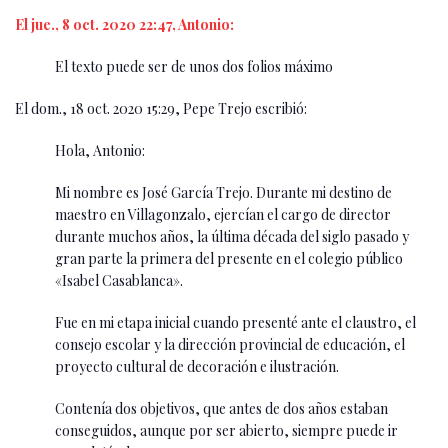
El jue., 8 oct. 2020 22:47, Antonio:
El texto puede ser de unos dos folios máximo
El dom., 18 oct. 2020 15:29, Pepe Trejo escribió:
Hola, Antonio:
Mi nombre es José García Trejo. Durante mi destino de
maestro en Villagonzalo, ejercían el cargo de director
durante muchos años, la última década del siglo pasado y
gran parte la primera del presente en el colegio público
«Isabel Casablanca».
Fue en mi etapa inicial cuando presenté ante el claustro, el
consejo escolar y la dirección provincial de educación, el
proyecto cultural de decoración e ilustración.
Contenía dos objetivos, que antes de dos años estaban
conseguidos, aunque por ser abierto, siempre puede ir