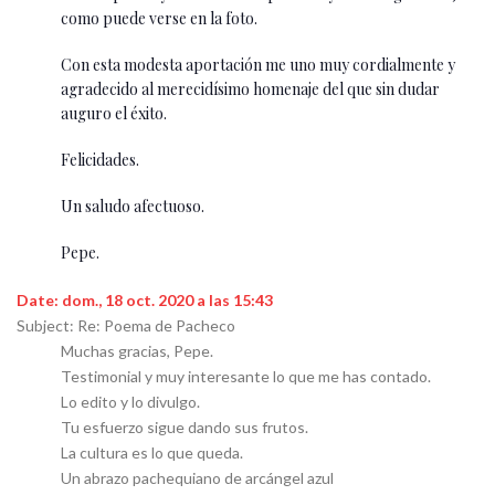
como puede verse en la foto.
Con esta modesta aportación me uno muy cordialmente y
agradecido al merecidísimo homenaje del que sin dudar
auguro el éxito.
Felicidades.
Un saludo afectuoso.
Pepe.
Date: dom., 18 oct. 2020 a las 15:43
Subject: Re: Poema de Pacheco
Muchas gracias, Pepe.
Testimonial y muy interesante lo que me has contado.
Lo edito y lo divulgo.
Tu esfuerzo sigue dando sus frutos.
La cultura es lo que queda.
Un abrazo pachequiano de arcángel azul