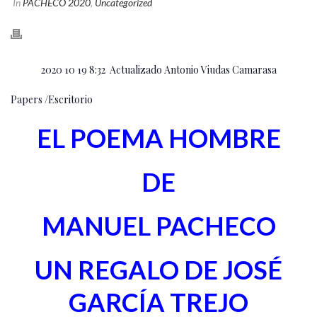
In
PACHECO 2020
,
Uncategorized
2020 10 19 8:32 Actualizado Antonio Viudas Camarasa
Papers /Escritorio
EL POEMA HOMBRE
DE
MANUEL PACHECO
UN REGALO DE JOSÉ
GARCÍA TREJO