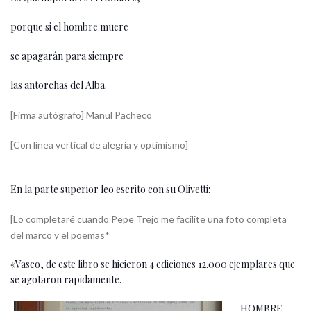
porque si el hombre muere
se apagarán para siempre
las antorchas del Alba.
[Firma autógrafo] Manul Pacheco
[Con línea vertical de alegría y optimismo]
En la parte superior leo escrito con su Olivetti:
[Lo completaré cuando Pepe Trejo me facilite una foto completa
del marco y el poemas*
«Vasco, de este libro se hicieron 4 ediciones 12.000 ejemplares que
se agotaron rapidamente.
HOMBRE