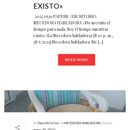
EXISTO»
2022 0529 PAPERS / ESCRITORIO.
MECEDORA HABLADORA «No necesito el
tiempo para nada. Soy el tiempo mientras
existo» (La Mecedora habladora) [8:10 p. m.,
28/5/2022] Mecedora habladora: Me [...]
READ MORE
By
Paco De la Osa
In
MECEDORA HABLADORA
Posted
mayo 29, 2022