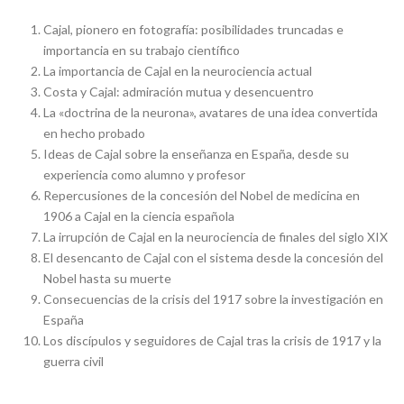
Cajal, pionero en fotografía: posibilidades truncadas e
importancia en su trabajo científico
La importancia de Cajal en la neurociencia actual
Costa y Cajal: admiración mutua y desencuentro
La «doctrina de la neurona», avatares de una idea convertida
en hecho probado
Ideas de Cajal sobre la enseñanza en España, desde su
experiencia como alumno y profesor
Repercusiones de la concesión del Nobel de medicina en
1906 a Cajal en la ciencia española
La irrupción de Cajal en la neurociencia de finales del siglo XIX
El desencanto de Cajal con el sistema desde la concesión del
Nobel hasta su muerte
Consecuencias de la crisis del 1917 sobre la investigación en
España
Los discípulos y seguidores de Cajal tras la crisis de 1917 y la
guerra civil