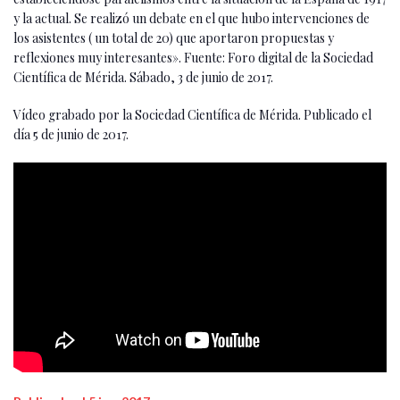
y la actual. Se realizó un debate en el que hubo intervenciones de
los asistentes ( un total de 20) que aportaron propuestas y
reflexiones muy interesantes». Fuente: Foro digital de la Sociedad
Científica de Mérida. Sábado, 3 de junio de 2017.
Vídeo grabado por la Sociedad Científica de Mérida. Publicado el
día 5 de junio de 2017.