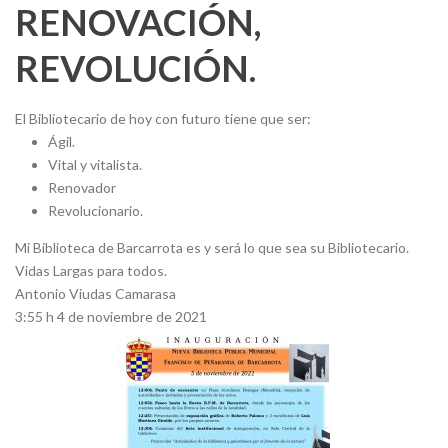
RENOVACIÓN,
REVOLUCIÓN.
El Bibliotecario de hoy con futuro tiene que ser:
Ágil.
Vital y vitalista.
Renovador
Revolucionario.
Mi Biblioteca de Barcarrota es y será lo que sea su Bibliotecario.
Vidas Largas para todos.
Antonio Viudas Camarasa
3:55 h 4 de noviembre de 2021