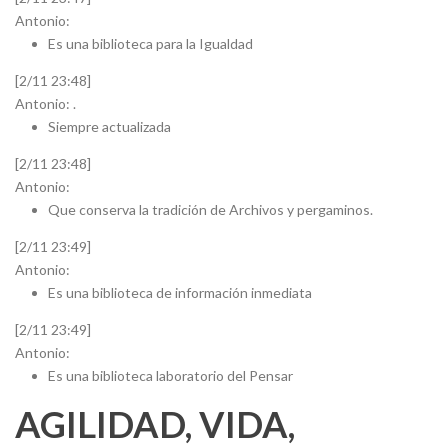
Antonio:
Es una biblioteca para la Igualdad
[2/11 23:48]
Antonio: .
Siempre actualizada
[2/11 23:48]
Antonio:
Que conserva la tradición de Archivos y pergaminos.
[2/11 23:49]
Antonio:
Es una biblioteca de información inmediata
[2/11 23:49]
Antonio:
Es una biblioteca laboratorio del Pensar
AGILIDAD, VIDA,