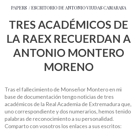
PAPERS / ESCRITORIO DE ANTONIO VIUDAS CAMARASA
TRES ACADÉMICOS DE
LA RAEX RECUERDAN A
ANTONIO MONTERO
MORENO
Tras el fallecimiento de Monseñor Montero en mi
base de documentación tengo noticias de tres
académicos de la Real Academia de Extremadura que,
uno correspondiente y dos numerarios, hemos tenido
palabras de reconocimiento a su personalidad.
Comparto con vosotros los enlaces a sus escritos: