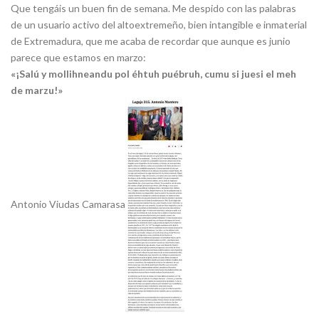
Que tengáis un buen fin de semana. Me despido con las palabras
de un usuario activo del altoextremeño, bien intangible e inmaterial
de Extremadura, que me acaba de recordar que aunque es junio
parece que estamos en marzo:
«¡Salú y mollihneandu pol éhtuh puébruh, cumu si juesi el meh
de marzu!»
Antonio Viudas Camarasa