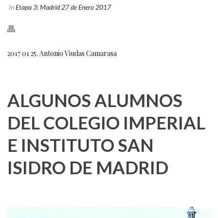
In
Etapa 3: Madrid 27 de Enero 2017
2017 01 25. Antonio Viudas Camarasa
ALGUNOS ALUMNOS
DEL COLEGIO IMPERIAL
E INSTITUTO SAN
ISIDRO DE MADRID