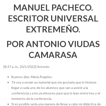
MANUEL PACHECO.
ESCRITOR UNIVERSAL
EXTREMEÑO.
POR ANTONIO VIUDAS
CAMARASA
[8:37 a. m., 20/5/2022] Antonio:
Buenos días, María Ángeles.
Te voy a enviar un material que me gustaría que lo hicieras
llegar a cada uno de los alumnos que van a asistir a la
conferencia y a los profesores para que lo lean entre hoy y el
momento de la conferencia.
Sí es posible sería una manera de llevar a cabo mi didáctica de