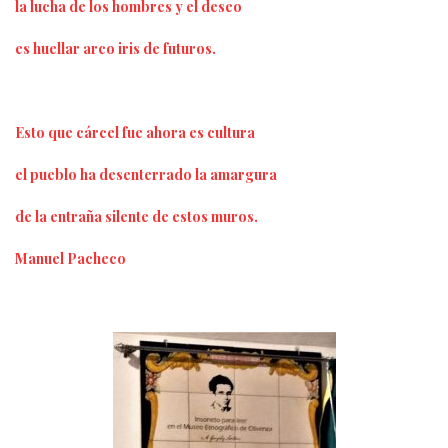
la lucha de los hombres y el deseo
es huellar arco iris de futuros.
Esto que cárcel fue ahora es cultura
el pueblo ha desenterrado la amargura
de la entraña silente de estos muros.
Manuel Pacheco