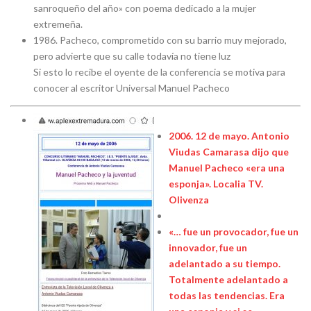
sanroqueño del año» con poema dedicado a la mujer
extremeña.
1986. Pacheco, comprometido con su barrio muy mejorado,
pero advierte que su calle todavía no tiene luz
Si esto lo recibe el oyente de la conferencia se motiva para
conocer al escritor Universal Manuel Pacheco
2006. 12 de mayo. Antonio
Viudas Camarasa dijo que
Manuel Pacheco «era una
esponja». Localia TV.
Olivenza
«… fue un provocador, fue un
innovador, fue un
adelantado a su tiempo.
Totalmente adelantado a
todas las tendencias. Era