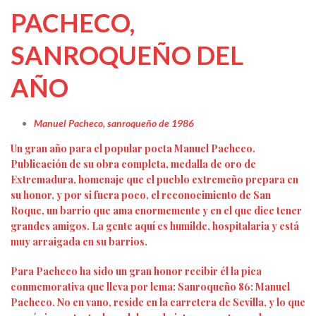
PACHECO,
SANROQUEÑO DEL
AÑO
Manuel Pacheco, sanroqueño de 1986
Un gran año para el popular poeta Manuel Pacheco.
Publicación de su obra completa, medalla de oro de
Extremadura, homenaje que el pueblo extremeño prepara en
su honor, y por si fuera poco, el reconocimiento de San
Roque, un barrio que ama enormemente y en el que dice tener
grandes amigos. La gente aquí es humilde, hospitalaria y está
muy arraigada en su barrios.
Para Pacheco ha sido un gran honor recibir él la pica
conmemorativa que lleva por lema: Sanroqueño 86: Manuel
Pacheco. No en vano, reside en la carretera de Sevilla, y lo que