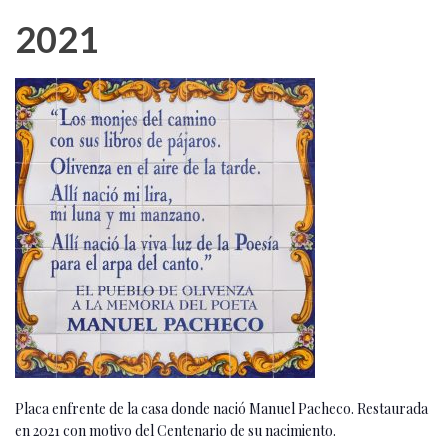
2021
Placa enfrente de la casa donde nació Manuel Pacheco. Restaurada
en 2021 con motivo del Centenario de su nacimiento.