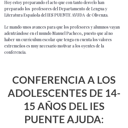
Hoy estoy preparando el acto que con tanto desvelo han
preparado los profesores del Departamento de Lengua y
Literatura Española del IES PUENTE AYUDA de Olivenza.
Le mando unos avances para que los profesores y alumnos vayan
adentrándose en el mundo Manuel Pacheco, puesto que al no
haber un curriculum escolar que tenga en cuenta los valores
extremeños es muy necesario motivar a los oyentes de la
conferencia.
CONFERENCIA A LOS
ADOLESCENTES DE 14-
15 AÑOS DEL IES
PUENTE AJUDA: