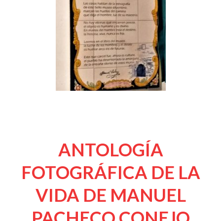
ANTOLOGÍA
FOTOGRÁFICA DE LA
VIDA DE MANUEL
PACHECO CONEJO