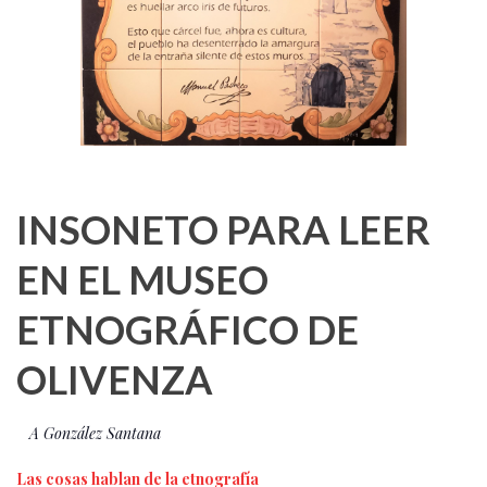
INSONETO PARA LEER
EN EL MUSEO
ETNOGRÁFICO DE
OLIVENZA
A González Santana
Las cosas hablan de la etnografía