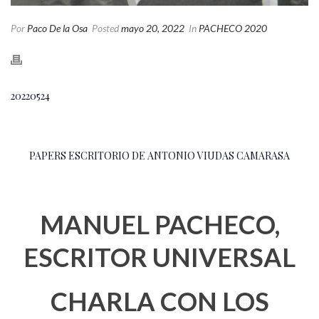
Por
Paco De la Osa
Posted
mayo 20, 2022
In
PACHECO 2020
20220524
PAPERS ESCRITORIO DE ANTONIO VIUDAS CAMARASA
MANUEL PACHECO,
ESCRITOR UNIVERSAL
CHARLA CON LOS