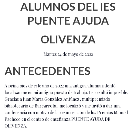
ALUMNOS DEL IES
PUENTE AJUDA
OLIVENZA
Martes 24 de mayo de 2022
ANTECEDENTES
A principios de este año de 2022 una antigua alumna intentó
localizarme en mi antiguo puesto de trabajo. Le resultó imposible.
Gracias a Juan María González Antúnez, multipremiado
bibliotecario de Barcarrota, me localizó y me invitó a dar una
conferencia con motivo de la resurrección de los Premios Manuel
Pacheco en el centro de enseñanza PUENTE AYUDA DE
OLIVENZA.