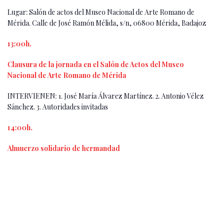
Lugar: Salón de actos del Museo Nacional de Arte Romano de
Mérida. Calle de José Ramón Mélida, s/n, 06800 Mérida, Badajoz
13:00h.
Clausura de la jornada en el Salón de Actos del Museo
Nacional de Arte Romano de Mérida
INTERVIENEN: 1. José María Álvarez Martínez. 2. Antonio Vélez
Sánchez. 3. Autoridades invitadas
14:00h.
Almuerzo solidario de hermandad