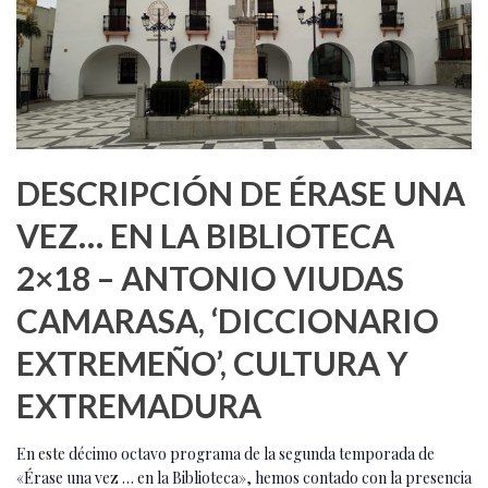
DESCRIPCIÓN DE ÉRASE UNA
VEZ… EN LA BIBLIOTECA
2×18 – ANTONIO VIUDAS
CAMARASA, ‘DICCIONARIO
EXTREMEÑO’, CULTURA Y
EXTREMADURA
En este décimo octavo programa de la segunda temporada de
«Érase una vez … en la Biblioteca», hemos contado con la presencia