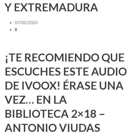
Y EXTREMADURA
07/02/2020
8
¡TE RECOMIENDO QUE
ESCUCHES ESTE AUDIO
DE IVOOX! ÉRASE UNA
VEZ… EN LA
BIBLIOTECA 2×18 –
ANTONIO VIUDAS