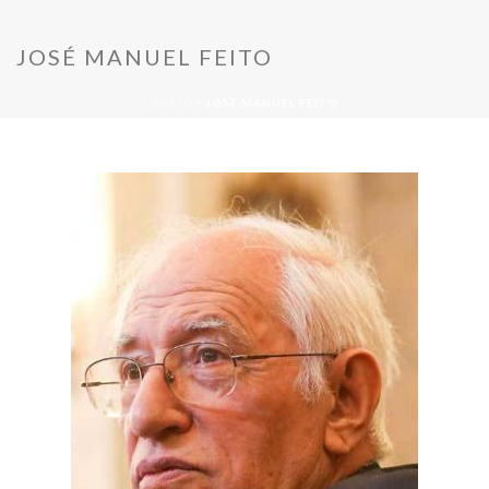
JOSÉ MANUEL FEITO
INICIO
/
JOSÉ MANUEL FEITO