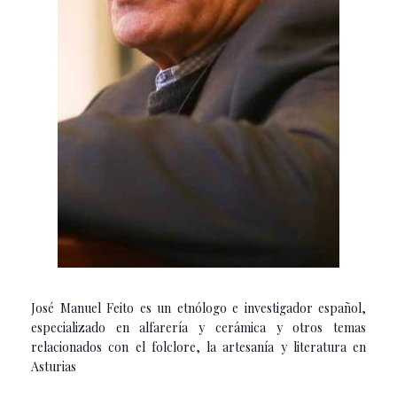
José Manuel Feito es un etnólogo e investigador español,
especializado en alfarería y cerámica y otros temas
relacionados con el folclore, la artesanía y literatura en
Asturias