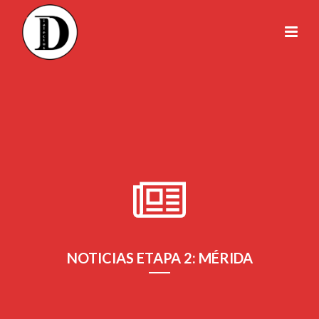
NOTICIAS ETAPA 2: MÉRIDA