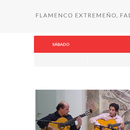
FLAMENCO EXTREMEÑO, FAD
SÁBADO