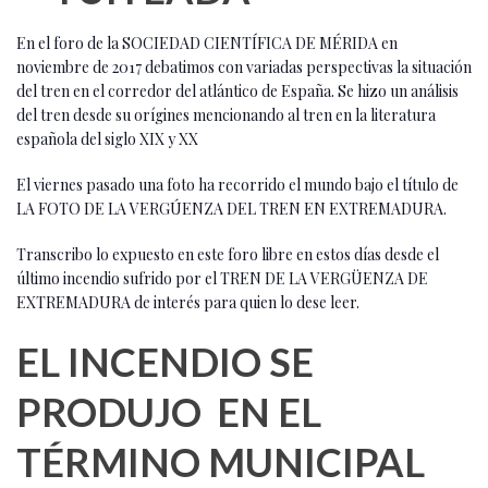
En el foro de la SOCIEDAD CIENTÍFICA DE MÉRIDA en
noviembre de 2017 debatimos con variadas perspectivas la situación
del tren en el corredor del atlántico de España. Se hizo un análisis
del tren desde su orígines mencionando al tren en la literatura
española del siglo XIX y XX
El viernes pasado una foto ha recorrido el mundo bajo el título de
LA FOTO DE LA VERGÚENZA DEL TREN EN EXTREMADURA.
Transcribo lo expuesto en este foro libre en estos días desde el
último incendio sufrido por el TREN DE LA VERGÜENZA DE
EXTREMADURA de interés para quien lo dese leer.
EL INCENDIO SE
PRODUJO EN EL
TÉRMINO MUNICIPAL