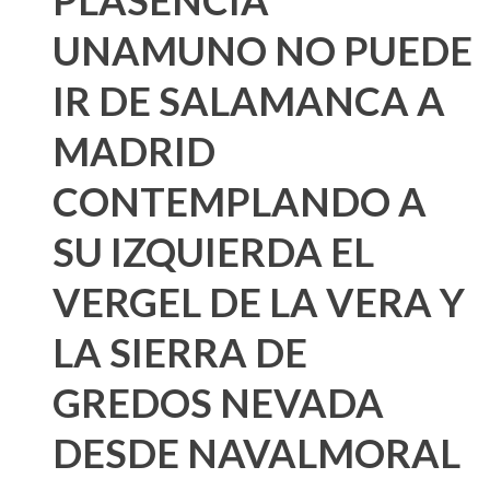
PLASENCIA
UNAMUNO NO PUEDE
IR DE SALAMANCA A
MADRID
CONTEMPLANDO A
SU IZQUIERDA EL
VERGEL DE LA VERA Y
LA SIERRA DE
GREDOS NEVADA
DESDE NAVALMORAL