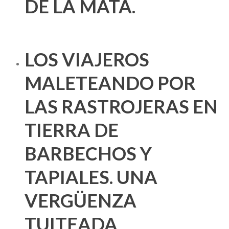
DE LA MATA.
LOS VIAJEROS
MALETEANDO POR
LAS RASTROJERAS EN
TIERRA DE
BARBECHOS Y
TAPIALES. UNA
VERGÜENZA
TUITEADA