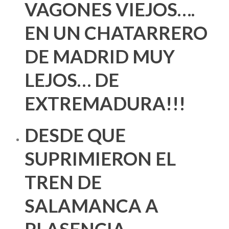
VAGONES VIEJOS….
EN UN CHATARRERO
DE MADRID MUY
LEJOS… DE
EXTREMADURA!!!
DESDE QUE
SUPRIMIERON EL
TREN DE
SALAMANCA A