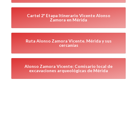
Cartel 2ª Etapa Itinerario Vicente Alonso
Zamora en Mérida
Ruta Alonso Zamora Vicente. Mérida y sus
cercanías
Alonso Zamora Vicente: Comisario local de
excavaciones arqueológicas de Mérida