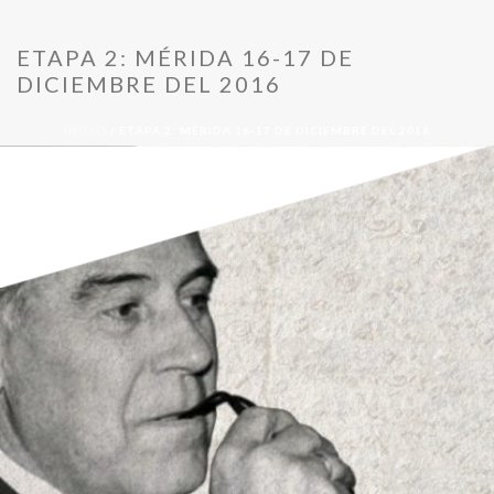
ETAPA 2: MÉRIDA 16-17 DE
DICIEMBRE DEL 2016
INICIO
/
ETAPA 2: MÉRIDA 16-17 DE DICIEMBRE DEL 2016