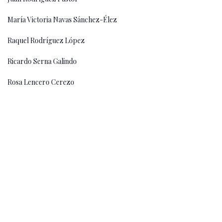
María Victoria Navas Sánchez-Élez
Raquel Rodríguez López
Ricardo Serna Galindo
Rosa Lencero Cerezo