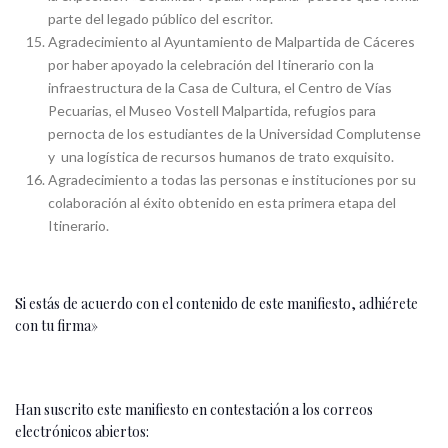
parte del legado público del escritor.
Agradecimiento al Ayuntamiento de Malpartida de Cáceres
por haber apoyado la celebración del Itinerario con la
infraestructura de la Casa de Cultura, el Centro de Vías
Pecuarias, el Museo Vostell Malpartida, refugios para
pernocta de los estudiantes de la Universidad Complutense
y una logística de recursos humanos de trato exquisito.
Agradecimiento a todas las personas e instituciones por su
colaboración al éxito obtenido en esta primera etapa del
Itinerario.
Si estás de acuerdo con el contenido de este manifiesto, adhiérete
con tu firma»
Han suscrito este manifiesto en contestación a los correos
electrónicos abiertos: