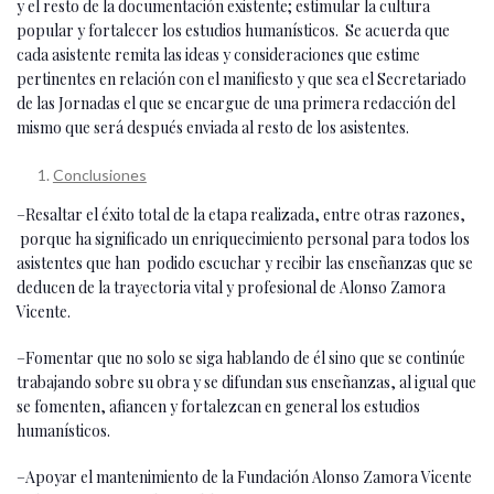
y el resto de la documentación existente; estimular la cultura
popular y fortalecer los estudios humanísticos. Se acuerda que
cada asistente remita las ideas y consideraciones que estime
pertinentes en relación con el manifiesto y que sea el Secretariado
de las Jornadas el que se encargue de una primera redacción del
mismo que será después enviada al resto de los asistentes.
Conclusiones
–Resaltar el éxito total de la etapa realizada, entre otras razones,
porque ha significado un enriquecimiento personal para todos los
asistentes que han podido escuchar y recibir las enseñanzas que se
deducen de la trayectoria vital y profesional de Alonso Zamora
Vicente.
–Fomentar que no solo se siga hablando de él sino que se continúe
trabajando sobre su obra y se difundan sus enseñanzas, al igual que
se fomenten, afiancen y fortalezcan en general los estudios
humanísticos.
–Apoyar el mantenimiento de la Fundación Alonso Zamora Vicente