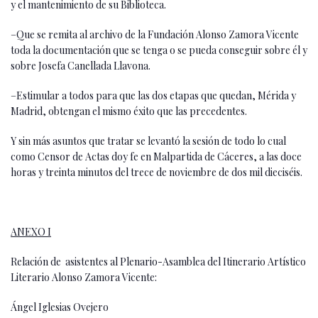
y el mantenimiento de su Biblioteca.
–Que se remita al archivo de la Fundación Alonso Zamora Vicente
toda la documentación que se tenga o se pueda conseguir sobre él y
sobre Josefa Canellada Llavona.
–Estimular a todos para que las dos etapas que quedan, Mérida y
Madrid, obtengan el mismo éxito que las precedentes.
Y sin más asuntos que tratar se levantó la sesión de todo lo cual
como Censor de Actas doy fe en Malpartida de Cáceres, a las doce
horas y treinta minutos del trece de noviembre de dos mil dieciséis.
ANEXO I
Relación de asistentes al Plenario-Asamblea del Itinerario Artístico
Literario Alonso Zamora Vicente:
Ángel Iglesias Ovejero