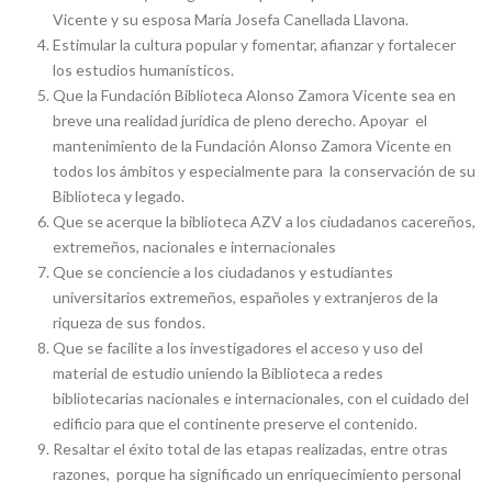
Vicente y su esposa María Josefa Canellada Llavona.
Estimular la cultura popular y fomentar, afianzar y fortalecer
los estudios humanísticos.
Que la Fundación Biblioteca Alonso Zamora Vicente sea en
breve una realidad jurídica de pleno derecho. Apoyar el
mantenimiento de la Fundación Alonso Zamora Vicente en
todos los ámbitos y especialmente para la conservación de su
Biblioteca y legado.
Que se acerque la biblioteca AZV a los ciudadanos cacereños,
extremeños, nacionales e internacionales
Que se conciencie a los ciudadanos y estudiantes
universitarios extremeños, españoles y extranjeros de la
riqueza de sus fondos.
Que se facilite a los investigadores el acceso y uso del
material de estudio uniendo la Biblioteca a redes
bibliotecarias nacionales e internacionales, con el cuidado del
edificio para que el continente preserve el contenido.
Resaltar el éxito total de las etapas realizadas, entre otras
razones, porque ha significado un enriquecimiento personal