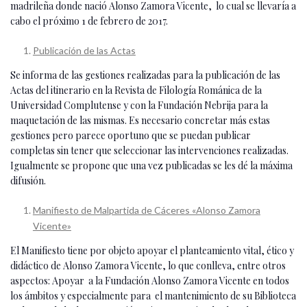
madrileña donde nació Alonso Zamora Vicente, lo cual se llevaría a
cabo el próximo 1 de febrero de 2017.
Publicación de las Actas
Se informa de las gestiones realizadas para la publicación de las
Actas del itinerario en la Revista de Filología Románica de la
Universidad Complutense y con la Fundación Nebrija para la
maquetación de las mismas. Es necesario concretar más estas
gestiones pero parece oportuno que se puedan publicar
completas sin tener que seleccionar las intervenciones realizadas.
Igualmente se propone que una vez publicadas se les dé la máxima
difusión.
Manifiesto de Malpartida de Cáceres «Alonso Zamora
Vicente»
El Manifiesto tiene por objeto apoyar el planteamiento vital, ético y
didáctico de Alonso Zamora Vicente, lo que conlleva, entre otros
aspectos: Apoyar a la Fundación Alonso Zamora Vicente en todos
los ámbitos y especialmente para el mantenimiento de su Biblioteca