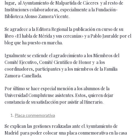
lugar, al Ayuntamiento de Malpartida de Cáceres y al resto de
Instituciones colaboradoras, especialmente a la Fundación-
Biblioteca Alonso Zamora Vicente.
Se agradece a la Editora Regional la publicación en curso de su
libro «El habla de Mérida y sus cercanías» y a Pablo Jauralde por el
blog que ha puesto en marcha.
Igualmente se extiende el agradecimiento a los Miembros del
Comité Ejecutivo, Comité Científico de Honor y a los
coordinadores, participantes y a los miembros de la Familia
Zamora-Canellada.
Por último se hace especial mención a los alumnos de la
Universidad Complutense asistentes. Estos, quieren dejar
constancia de su satisfacción por asistir al Itinerario.
Placa conmemorativa
Se explican las gestiones realizadas ante el Ayuntamiento de
Madrid para poder colocar una placa conmemorativa en la casa