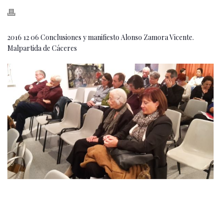
2016 12 06 Conclusiones y manifiesto Alonso Zamora Vicente.
Malpartida de Cáceres