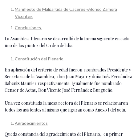
Manifiesto de Malpartida de Cáceres «Alonso Zamora
Vicente».
Conclusiones.
La Asamblea-Plenario se desarrolló de la forma siguiente en cada
uno de los puntos del Orden del día:
Constitución del Plenario.
En aplicación del criterio de edad fueron nombrados Presidente y
Secretaria de la Asamblea, don Juan Mayor y doña Inés Fernández
Sabeniz Maunier respectivamente. Igualmente fue nombrado
Censor de Actas, Don Vicente José Fernández Burgueño.
Una vez constituida la mesa rectora del Plenario se relacionaron
todos los asistentes al mismo que figuran como Anexo I del acta.
Agradecimientos
Queda constancia del agradecimiento del Plenario, en primer