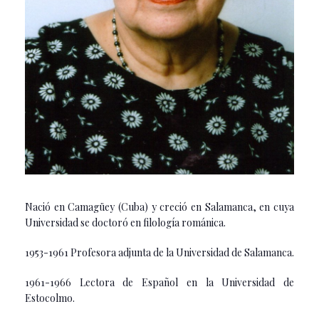
Nació en Camagüey (Cuba) y creció en Salamanca, en cuya
Universidad se doctoró en filología románica.
1953-1961 Profesora adjunta de la Universidad de Salamanca.
1961-1966 Lectora de Español en la Universidad de
Estocolmo.