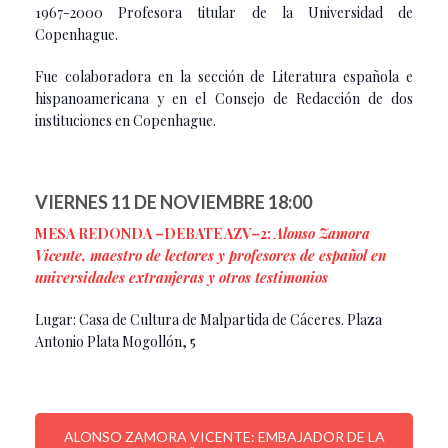
1967-2000 Profesora titular de la Universidad de
Copenhague.
Fue colaboradora en la sección de Literatura española e
hispanoamericana y en el Consejo de Redacción de dos
instituciones en Copenhague.
VIERNES 11 DE NOVIEMBRE 18:00
MESA REDONDA –DEBATE AZV–2:
Alonso Zamora
Vicente, maestro de lectores y profesores de español en
universidades extranjeras y otros testimonios
Lugar: Casa de Cultura de Malpartida de Cáceres. Plaza
Antonio Plata Mogollón, 5
ALONSO ZAMORA VICENTE: EMBAJADOR DE LA