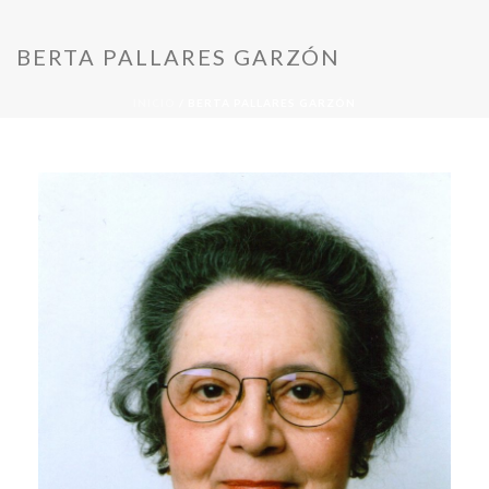
BERTA PALLARES GARZÓN
INICIO
/
BERTA PALLARES GARZÓN