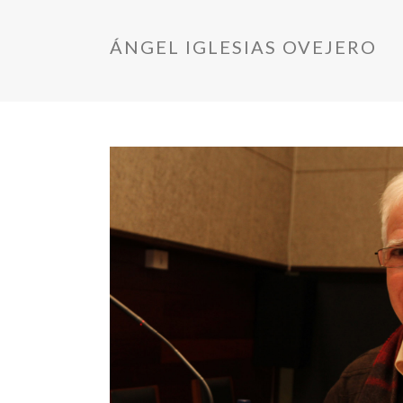
ÁNGEL IGLESIAS OVEJERO