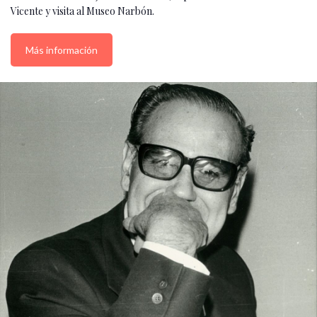
Vicente y visita al Museo Narbón.
Más información