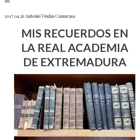
2017 04 26 Antonio Viudas Camarasa
MIS RECUERDOS EN
LA REAL ACADEMIA
DE EXTREMADURA