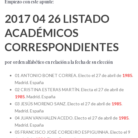
Empiezo con este apunte:
2017 04 26 LISTADO
ACADÉMICOS
CORRESPONDIENTES
por orden alfabético en relación a la fecha de su elección
01 ANTONIO BONET CORREA. Electo el 27 de abril de
1985
.
Madrid. España
02 CRISTINA ESTERAS MARTÍN. Electa el 27 de abril de
1985
. Madrid. España
03 JESÚS MORENO SANZ. Electo el 27 de abril de
1985
.
Madrid. España
04 JUAN VAN HALEN ACEDO. Electo el 27 de abril de
1985
.
Madrid. España
05 FRANCISCO JOSÉ CORDEIRO ESPIGUINHA. Electo el 9