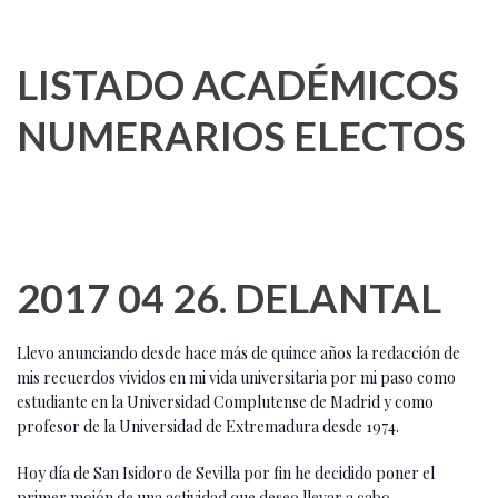
LISTADO ACADÉMICOS
NUMERARIOS ELECTOS
2017 04 26. DELANTAL
Llevo anunciando desde hace más de quince años la redacción de
mis recuerdos vividos en mi vida universitaria por mi paso como
estudiante en la Universidad Complutense de Madrid y como
profesor de la Universidad de Extremadura desde 1974.
Hoy día de San Isidoro de Sevilla por fin he decidido poner el
primer mojón de una actividad que deseo llevar a cabo.