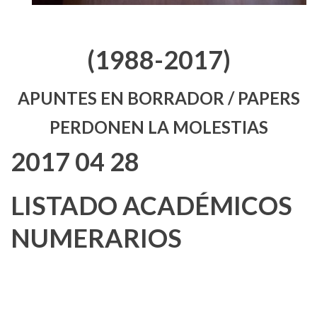
(1988-2017)
APUNTES EN BORRADOR / PAPERS
PERDONEN LA MOLESTIAS
2017 04 28
LISTADO ACADÉMICOS
NUMERARIOS