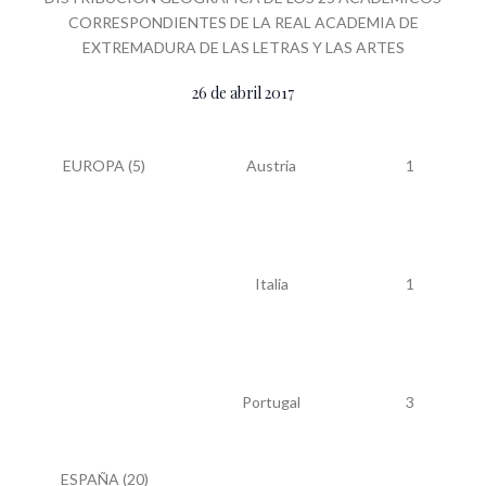
CORRESPONDIENTES DE LA REAL ACADEMIA DE
EXTREMADURA DE LAS LETRAS Y LAS ARTES
26 de abril 2017
EUROPA (5)
Austria
1
Italia
1
Portugal
3
ESPAÑA (20)