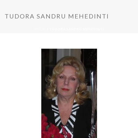
TUDORA SANDRU MEHEDINTI
INICIO
/
TUDORA SANDRU MEHEDINTI