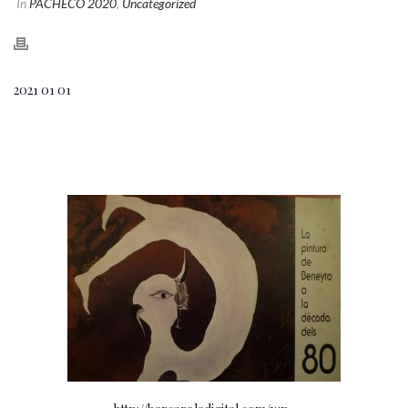
In
PACHECO 2020
,
Uncategorized
2021 01 01