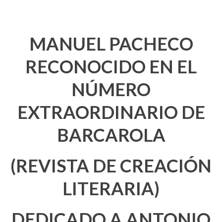
MANUEL PACHECO
RECONOCIDO EN EL
NÚMERO
EXTRAORDINARIO DE
BARCAROLA
(REVISTA DE CREACIÓN
LITERARIA)
DEDICADO A ANTONIO