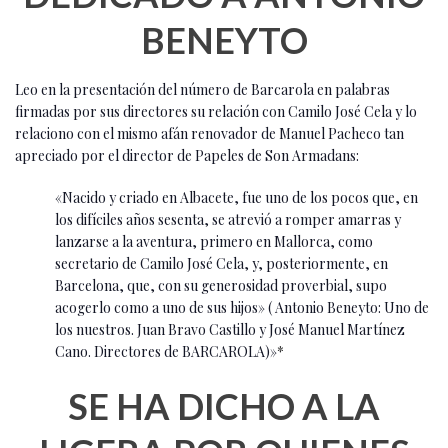
BENEYTO
Leo en la presentación del número de Barcarola en palabras
firmadas por sus directores su relación con Camilo José Cela y lo
relaciono con el mismo afán renovador de Manuel Pacheco tan
apreciado por el director de Papeles de Son Armadans:
«Nacido y criado en Albacete, fue uno de los pocos que, en
los difíciles años sesenta, se atrevió a romper amarras y
lanzarse a la aventura, primero en Mallorca, como
secretario de Camilo José Cela, y, posteriormente, en
Barcelona, que, con su generosidad proverbial, supo
acogerlo como a uno de sus hijos» ( Antonio Beneyto: Uno de
los nuestros. Juan Bravo Castillo y José Manuel Martínez
Cano. Directores de BARCAROLA)»
*
SE HA DICHO A LA