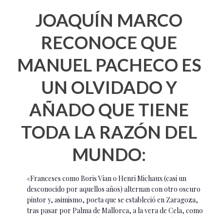
JOAQUÍN MARCO
RECONOCE QUE
MANUEL PACHECO ES
UN OLVIDADO Y
AÑADO QUE TIENE
TODA LA RAZÓN DEL
MUNDO:
«Franceses como Boris Vian o Henri Michaux (casi un
desconocido por aquellos años) alternan con otro oscuro
pintor y, asimismo, poeta que se estableció en Zaragoza,
tras pasar por Palma de Mallorca, a la vera de Cela, como