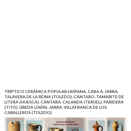
TRÍPTICO CERÁMICA POPULAR HISPANA. CARA A. JARRA.
TALAVERA DE LA REINA (TOLEDO). CÁNTARO. TAMARITE DE
LITERA (HUESCA). CÁNTARA. CALANDA (TERUEL). PARIDERA
(TITO). ÚBEDA (JAÉN). JARRA. VILLAFRANCA DE LOS
CABALLEROS (TOLEDO)