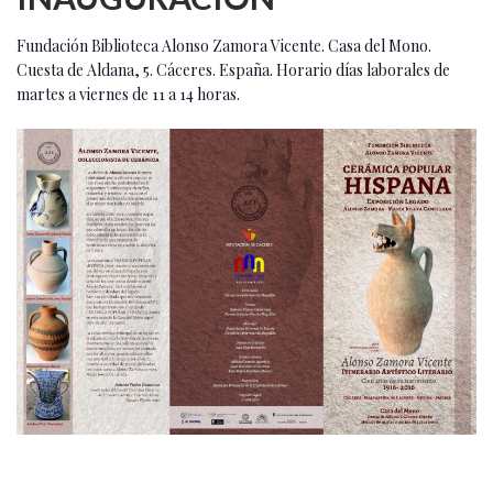
Fundación Biblioteca Alonso Zamora Vicente. Casa del Mono.
Cuesta de Aldana, 5. Cáceres. España. Horario días laborales de
martes a viernes de 11 a 14 horas.