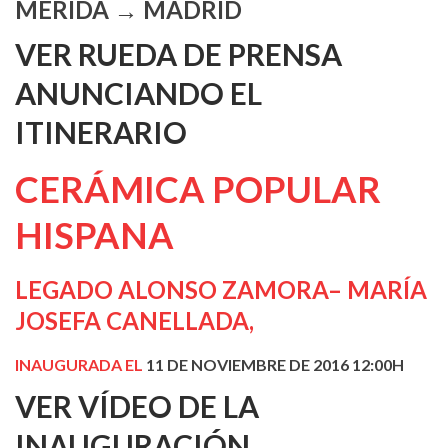
MÉRIDA → MADRID
VER RUEDA DE PRENSA
ANUNCIANDO EL
ITINERARIO
CERÁMICA POPULAR
HISPANA
LEGADO ALONSO ZAMORA– MARÍA
JOSEFA CANELLADA,
INAUGURADA EL
11 DE NOVIEMBRE DE 2016 12:00H
VER VÍDEO DE LA
INAUGURACIÓN