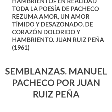
HAMBRIENTO» EN REALIDAD
TODA LA POESÍA DE PACHECO
REZUMA AMOR, UN AMOR
TÍMIDO Y DESAZONADO, DE
CORAZÓN DOLORIDO Y
HAMBRIENTO. JUAN RUIZ PEÑA
(1961)
SEMBLANZAS. MANUEL
PACHECO POR JUAN
RUIZ PEÑA