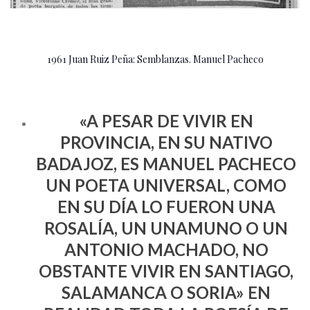
1961 Juan Ruiz Peña: Semblanzas. Manuel Pacheco
«A PESAR DE VIVIR EN
PROVINCIA, EN SU NATIVO
BADAJOZ, ES MANUEL PACHECO
UN POETA UNIVERSAL, COMO
EN SU DÍA LO FUERON UNA
ROSALÍA, UN UNAMUNO O UN
ANTONIO MACHADO, NO
OBSTANTE VIVIR EN SANTIAGO,
SALAMANCA O SORIA» EN