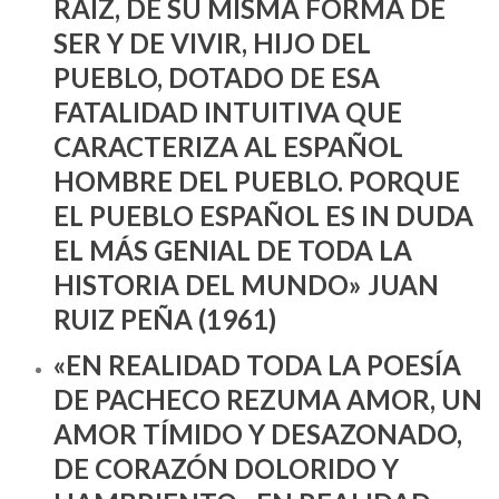
RAÍZ, DE SU MISMA FORMA DE
SER Y DE VIVIR, HIJO DEL
PUEBLO, DOTADO DE ESA
FATALIDAD INTUITIVA QUE
CARACTERIZA AL ESPAÑOL
HOMBRE DEL PUEBLO. PORQUE
EL PUEBLO ESPAÑOL ES IN DUDA
EL MÁS GENIAL DE TODA LA
HISTORIA DEL MUNDO» JUAN
RUIZ PEÑA (1961)
«EN REALIDAD TODA LA POESÍA
DE PACHECO REZUMA AMOR, UN
AMOR TÍMIDO Y DESAZONADO,
DE CORAZÓN DOLORIDO Y