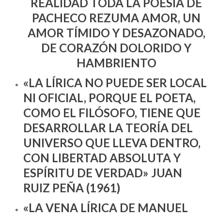
REALIDAD TODA LA POESÍA DE
PACHECO REZUMA AMOR, UN
AMOR TÍMIDO Y DESAZONADO,
DE CORAZÓN DOLORIDO Y
HAMBRIENTO
«LA LÍRICA NO PUEDE SER LOCAL
NI OFICIAL, PORQUE EL POETA,
COMO EL FILÓSOFO, TIENE QUE
DESARROLLAR LA TEORÍA DEL
UNIVERSO QUE LLEVA DENTRO,
CON LIBERTAD ABSOLUTA Y
ESPÍRITU DE VERDAD» JUAN
RUIZ PEÑA (1961)
«LA VENA LÍRICA DE MANUEL