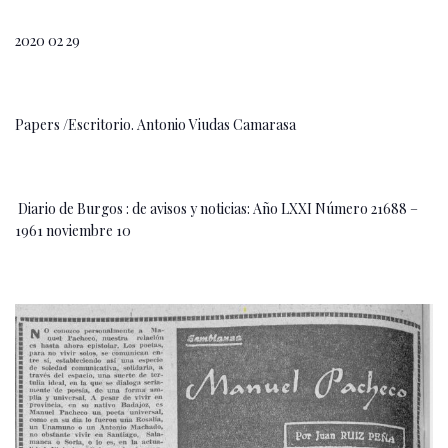
2020 02 29
Papers /Escritorio. Antonio Viudas Camarasa
Diario de Burgos : de avisos y noticias: Año LXXI Número 21688 –
1961 noviembre 10