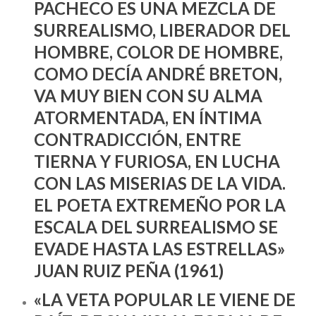
PACHECO ES UNA MEZCLA DE
SURREALISMO, LIBERADOR DEL
HOMBRE, COLOR DE HOMBRE,
COMO DECÍA ANDRÉ BRETON,
VA MUY BIEN CON SU ALMA
ATORMENTADA, EN ÍNTIMA
CONTRADICCIÓN, ENTRE
TIERNA Y FURIOSA, EN LUCHA
CON LAS MISERIAS DE LA VIDA.
EL POETA EXTREMEÑO POR LA
ESCALA DEL SURREALISMO SE
EVADE HASTA LAS ESTRELLAS»
JUAN RUIZ PEÑA (1961)
«LA VETA POPULAR LE VIENE DE