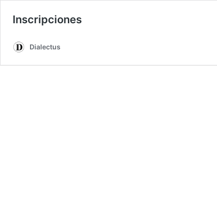
Inscripciones
Dialectus