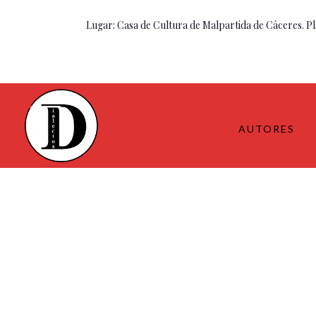
Lugar: Casa de Cultura de Malpartida de Cáceres. Pl
AUTORES