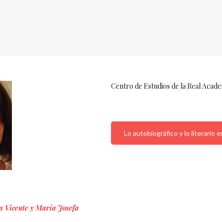
Centro de Estudios de la Real Acad
Lo autobiográfico y lo literario
 Vicente y María Josefa