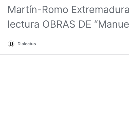
Martín-Romo Extremadura
lectura OBRAS DE “Manue
Dialectus