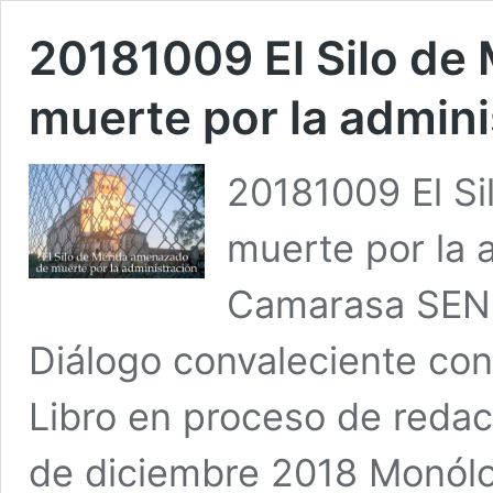
20181009 El Silo de
muerte por la admini
20181009 El S
muerte por la 
Camarasa SEN
Diálogo convaleciente co
Libro en proceso de redacc
de diciembre 2018 Monólo