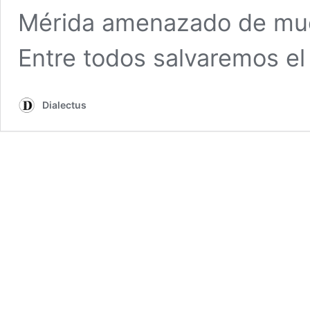
Mérida amenazado de mue
Entre todos salvaremos el
Dialectus